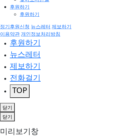
후원하기
후원하기
정기후원신청
뉴스레터
제보하기
이용약관
개인정보처리방침
후원하기
뉴스레터
제보하기
전화걸기
TOP
닫기
닫기
미리보기창