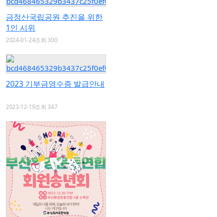
금정산국립공원 추진을 위한
1인 시위
2024-01-24
조회 300
2023 기부금영수증 발급안내
2023-12-19
조회 347