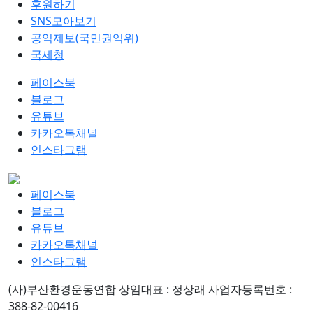
후원하기
SNS모아보기
공익제보(국민권익위)
국세청
페이스북
블로그
유튜브
카카오톡채널
인스타그램
페이스북
블로그
유튜브
카카오톡채널
인스타그램
(사)부산환경운동연합
상임대표 : 정상래
사업자등록번호 :
388-82-00416