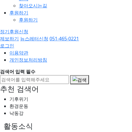
찾아오시는길
후원하기
후원하기
정기후원신청
제보하기
뉴스레터신청
051-465-0221
로그인
이용약관
개인정보처리방침
검색어 입력 필수
추천 검색어
기후위기
환경운동
낙동강
활동소식