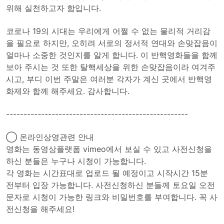
위해 실천하고자 함입니다.
코로나 19의 시대는 우리에게 어쩔 수 없는 물리적 거리감
을 필요로 하지만, 오히려 서로의 정서적 연대와 손맞잡음이
얼마나 소중한 것인지를 알게 합니다. 이 반핵영화들을 함께
보아 주시는 것 또한 탈핵세상을 위한 손맞잡음이라 여겨주
시고, 부디 이번 주말은 여러분 각자가 계신 곳에서 반핵영
화제와 함께 해주세요. 감사합니다.
----------------------------------------------------
◯ 온라인상영관련 안내
영화는 동영상플랫폼 vimeo에서 보실 수 있고 사전신청을
하신 분들은 누구나 시청이 가능합니다.
각 영화는 시간표대로 업로드 될 예정이고 시작시간 15분
전부터 입장 가능합니다. 사전신청하신 분들께 토요일 오전
문자로 시청이 가능한 링크와 비밀번호를 부여합니다. 꼭 사
전신청을 해주세요!