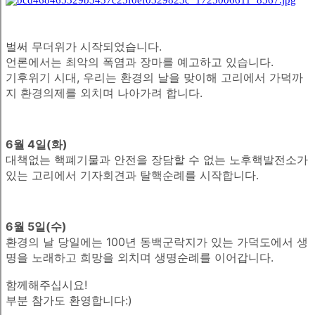
벌써 무더위가 시작되었습니다.
언론에서는 최악의 폭염과 장마를 예고하고 있습니다.
기후위기 시대, 우리는 환경의 날을 맞이해 고리에서 가덕까
지 환경의제를 외치며 나아가려 합니다.
6월 4일(화)
대책없는 핵폐기물과 안전을 장담할 수 없는 노후핵발전소가
있는 고리에서 기자회견과 탈핵순례를 시작합니다.
6월 5일(수)
환경의 날 당일에는 100년 동백군락지가 있는 가덕도에서 생
명을 노래하고 희망을 외치며 생명순례를 이어갑니다.
함께해주십시요!
부분 참가도 환영합니다:)