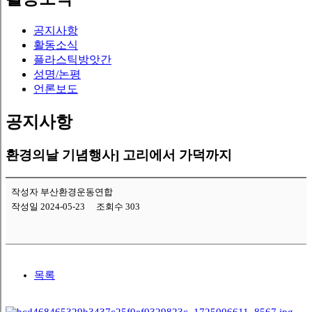
공지사항
활동소식
플라스틱방앗간
성명/논평
언론보도
공지사항
환경의날 기념행사] 고리에서 가덕까지
작성자 부산환경운동연합
작성일 2024-05-23
조회수 303
목록