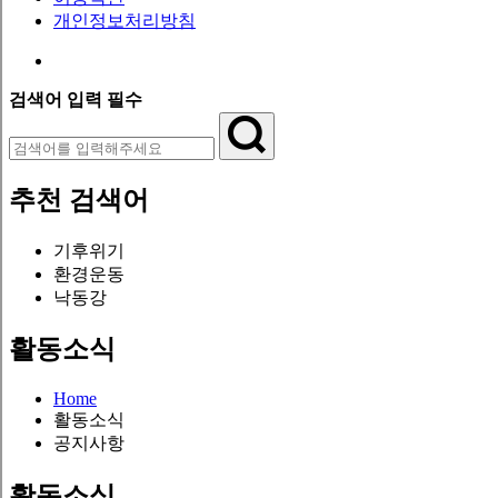
개인정보처리방침
검색어 입력 필수
추천 검색어
기후위기
환경운동
낙동강
활동소식
Home
활동소식
공지사항
활동소식