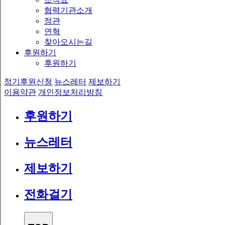
협력기관소개
정관
연혁
찾아오시는길
후원하기
후원하기
정기후원신청
뉴스레터
제보하기
이용약관
개인정보처리방침
후원하기
뉴스레터
제보하기
전화걸기