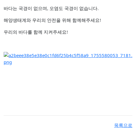
바다는 국경이 없으며, 오염도 국경이 없습니다.
해양생태계와 우리의 안전을 위해 함께해주세요!
우리의 바다를 함께 지켜주세요!
목록으로