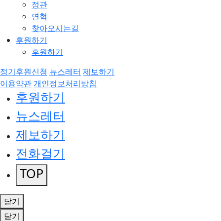
정관
연혁
찾아오시는길
후원하기
후원하기
정기후원신청
뉴스레터
제보하기
이용약관
개인정보처리방침
후원하기
뉴스레터
제보하기
전화걸기
TOP
닫기
닫기