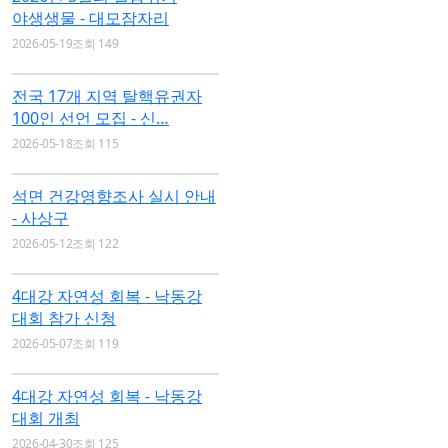
야생생물 - 대모잠자리
2026-05-19
조회 149
전국 17개 지역 탈핵유권자
100인 선언 모집 - 신…
2026-05-18
조회 115
석면 건강영향조사 실시 안내
- 사상구
2026-05-12
조회 122
4대강 자연성 회복 - 낙동강
대회 참가 신청
2026-05-07
조회 119
4대강 자연성 회복 - 낙동강
대회 개최
2026-04-30
조회 125