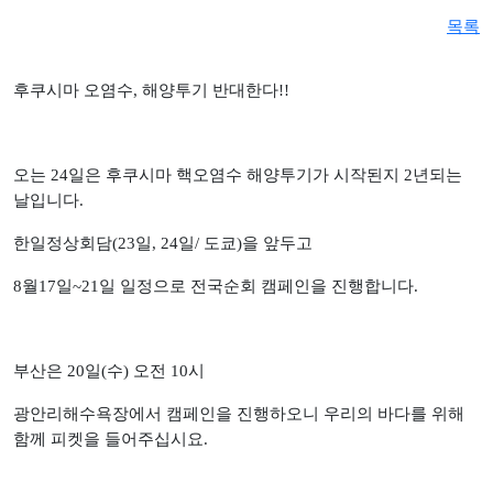
목록
후쿠시마 오염수, 해양투기 반대한다!!
오는 24일은 후쿠시마 핵오염수 해양투기가 시작된지 2년되는
날입니다.
한일정상회담(23일, 24일/ 도쿄)을 앞두고
8월17일~21일 일정으로 전국순회 캠페인을 진행합니다.
부산은 20일(수) 오전 10시
광안리해수욕장에서 캠페인을 진행하오니 우리의 바다를 위해
함께 피켓을 들어주십시요.