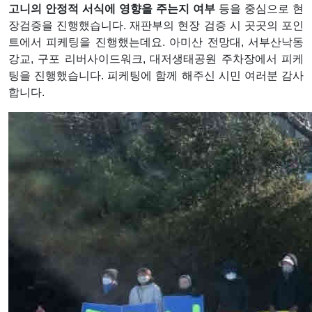
고니의 안정적 서식에 영향을 주는지 여부
등을 중심으로 현
장검증을 진행했습니다
. 재판부의 현장 검증 시 곳곳의 포인
트에서 피케팅을 진행했는데요. 아미산 전망대, 서부산낙동
강교, 구포 리버사이드워크, 대저생태공원 주차장에서 피케
팅을 진행했습니다. 피케팅에 함께 해주신 시민 여러분 감사
합니다.