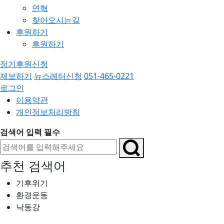
연혁
찾아오시는길
후원하기
후원하기
정기후원신청
제보하기
뉴스레터신청
051-465-0221
로그인
이용약관
개인정보처리방침
검색어 입력 필수
추천 검색어
기후위기
환경운동
낙동강