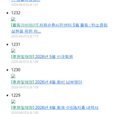
2026-06-07
조회 141
1232
[활동가이야기]
자원순환시민센터 5월 활동 : 탄소중립
실현을 위한 자…
2026-06-07
조회 115
1231
[후원및재정]
2026년 5월 신규회원
2026-06-07
조회 109
1230
[후원및재정]
2026년 4월 회비 납부명단
2026-06-07
조회 108
1229
[후원및재정]
2026년 4월 회계 수입&지출 내역서
2026-06-07
조회 109