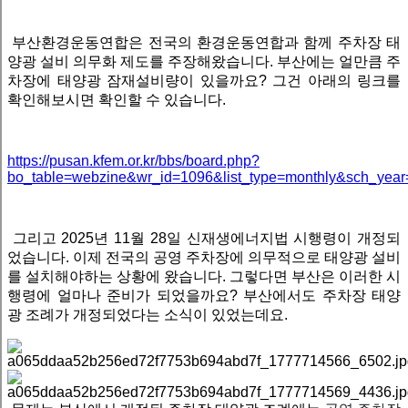
부산환경운동연합은 전국의 환경운동연합과 함께 주차장 태
양광 설비 의무화 제도를 주장해왔습니다. 부산에는 얼만큼 주
차장에 태양광 잠재설비량이 있을까요? 그건 아래의 링크를
확인해보시면 확인할 수 있습니다.
https://pusan.kfem.or.kr/bbs/board.php?
bo_table=webzine&wr_id=1096&list_type=monthly&sch_yea
그리고
2025년 11월 28일 신재생에너지법 시행령이 개정되
었습니다. 이제 전국의 공영 주차장에 의무적으로 태양광 설비
를 설치해야하는 상황에 왔습니다. 그렇다면 부산은 이러한 시
행령에 얼마나 준비가 되었을까요? 부산에서도 주차장 태양
광 조례가 개정되었다는 소식이 있었는데요.