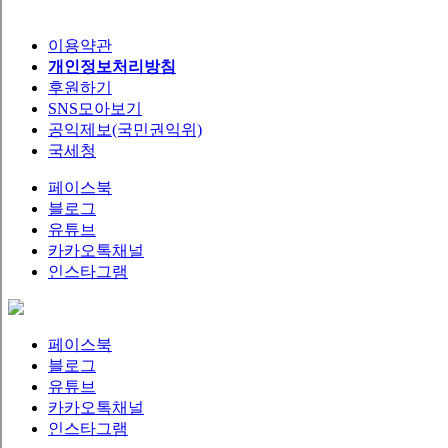
이용약관
개인정보처리방침
후원하기
SNS모아보기
공익제보(국민권익위)
국세청
페이스북
블로그
유튜브
카카오톡채널
인스타그램
페이스북
블로그
유튜브
카카오톡채널
인스타그램