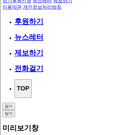
정기후원신청
뉴스레터
제보하기
이용약관
개인정보처리방침
후원하기
뉴스레터
제보하기
전화걸기
TOP
닫기
닫기
미리보기창