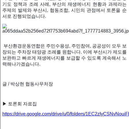
기도 정책과 조례 사례, 부산의 재생에너지 현황과 과제라는
주제의 발제와 부산시, 협동조합, 시민의 관점에서 토론을 순
서로 진행되었습니다.
부산환경운동연합은 주민수용성, 주민참여, 공공성이 모두 보
장되는 주차장 태양광 조례를 원합니다. 이에 부산시가 제도를
보완하고 빠르게 재생에너지를 보급할 수 있도록 계속해서 노
력해나가겠습니다.
글 / 박상현 협동사무처장
▶
토론회 자료집
https://drive.google.com/drive/u/0/folders/1EC2zIyCSNvN