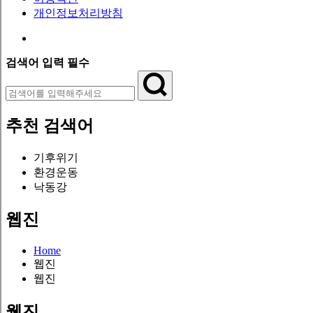
개인정보처리방침
검색어 입력 필수
추천 검색어
기후위기
환경운동
낙동강
웹진
Home
웹진
웹진
웹진