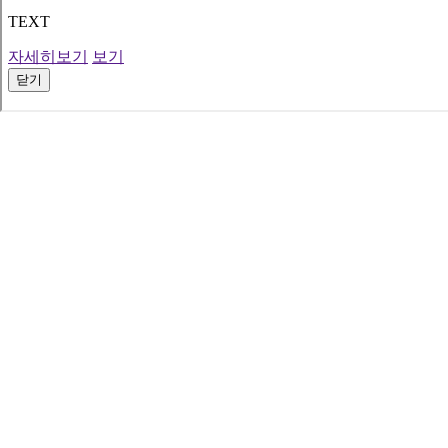
TEXT
자세히보기
보기
닫기