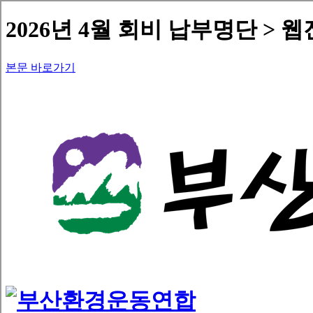
2026년 4월 회비 납부명단 > 웹
본문 바로가기