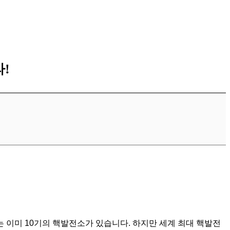
!
 이미 10기의 핵발전소가 있습니다. 하지만 세계 최대 핵발전