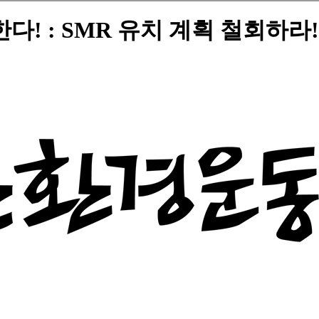
! : SMR 유치 계획 철회하라!