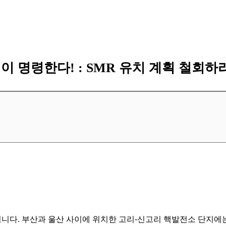
이 명령한다! : SMR 유치 계획 철회하라
니다. 부산과 울산 사이에 위치한 고리-신고리 핵발전소 단지에는